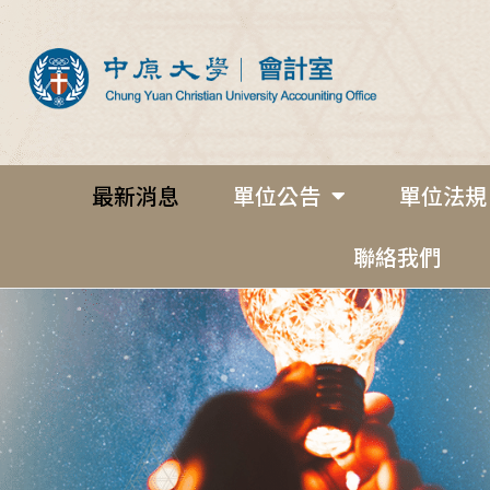
最新消息
單位公告
單位法規
聯絡我們