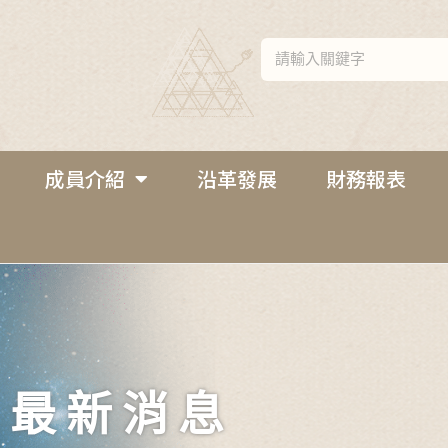
成員介紹
沿革發展
財務報表
最新消息