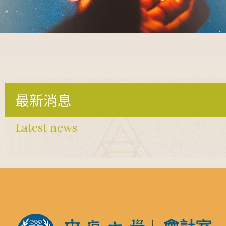
最新消息
Latest news