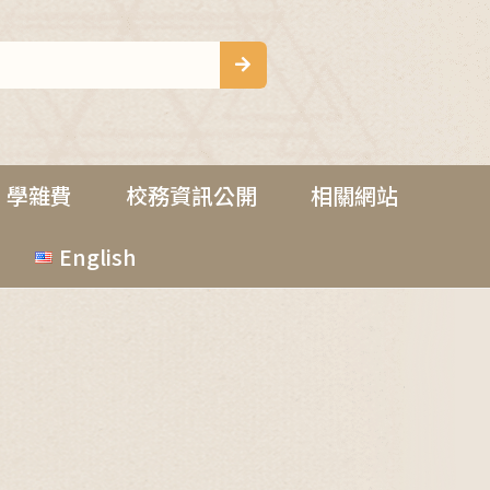
學雜費
校務資訊公開
相關網站
English