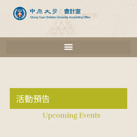
活動預告
Upcoming Events