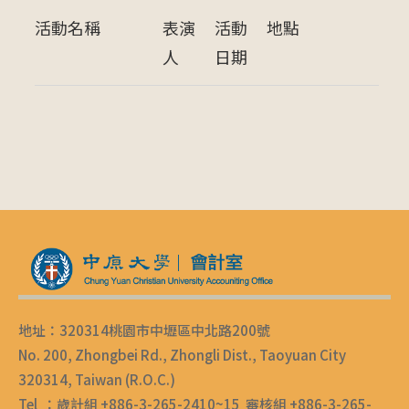
活動名稱
表演
活動
地點
人
日期
地址：320314桃園市中壢區中北路200號
No. 200, Zhongbei Rd., Zhongli Dist., Taoyuan City
320314, Taiwan (R.O.C.)
Tel ：歲計組 +886-3-265-2410~15 審核組 +886-3-265-