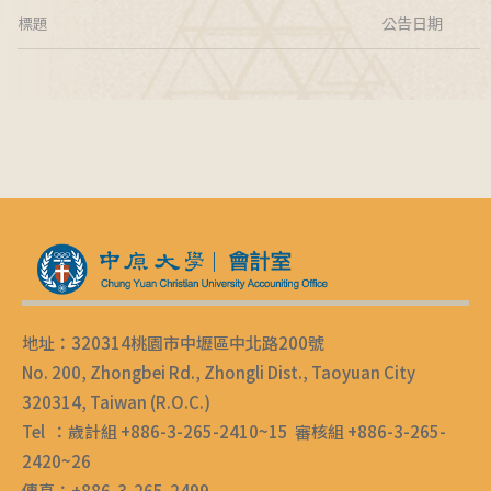
標題
公告日期
地址：320314桃園市中壢區中北路200號
No. 200, Zhongbei Rd., Zhongli Dist., Taoyuan City
320314, Taiwan (R.O.C.)
Tel ：歲計組 +886-3-265-2410~15 審核組 +886-3-265-
2420~26
傳真：+886-3-265-2499