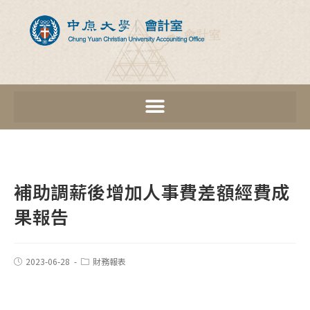
補助調薪後增加人事費差額經費成
果報告
2023-06-28
財務報表