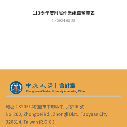
113學年度附屬作業組織預算表
2024-08-28
地址：320314桃園市中壢區中北路200號
No. 200, Zhongbei Rd., Zhongli Dist., Taoyuan City
320314, Taiwan (R.O.C.)