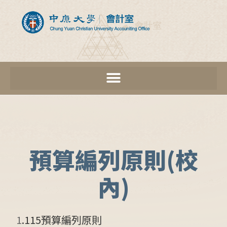
預算編列原則(校
內)
1
.
115預算編列原則