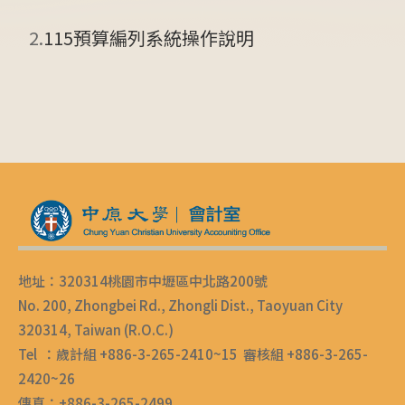
2.
115預算編列系統操作說明
地址：320314桃園市中壢區中北路200號
No. 200, Zhongbei Rd., Zhongli Dist., Taoyuan City
320314, Taiwan (R.O.C.)
Tel ：歲計組 +886-3-265-2410~15 審核組 +886-3-265-
2420~26
傳真：+886-3-265-2499