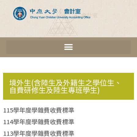
境外生(含陸生及外籍生之學位生、
自費研修生及陸生專班學生)
115學年度學雜費收費標準
114學年度學雜費收費標準
113學年度學雜費收費標準