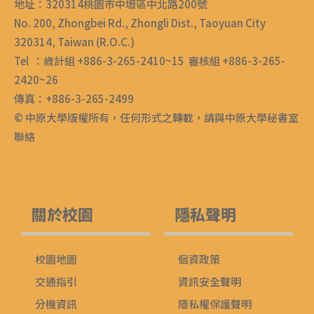
地址：320314桃園市中壢區中北路200號
No. 200, Zhongbei Rd., Zhongli Dist., Taoyuan City
320314, Taiwan (R.O.C.)
Tel ：歲計組 +886-3-265-2410~15 審核組 +886-3-265-
2420~26
傳真：+886-3-265-2499
© 中原大學版權所有，任何形式之轉載，請與中原大學秘書室
聯絡
關於校園
隱私聲明
校園地圖
個資政策
交通指引
資訊安全聲明
分機資訊
隱私權保護聲明