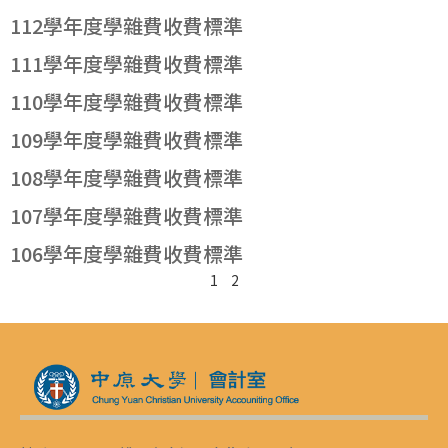
112學年度學雜費收費標準
111學年度學雜費收費標準
110學年度學雜費收費標準
109學年度學雜費收費標準
108學年度學雜費收費標準
107學年度學雜費收費標準
106學年度學雜費收費標準
1
2