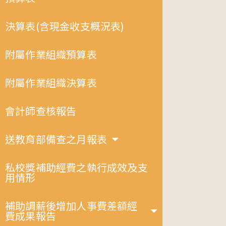
決算表(含現金收支概況表)
附屬作業組織預算表
附屬作業組織決算表
會計師查核報告
送教育部備查之月報表
私校獎補助經費之執行成效及支
用情形
補助調薪後增加人事費差額經
費成果報告