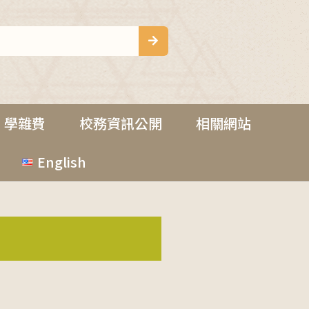
學雜費
校務資訊公開
相關網站
English