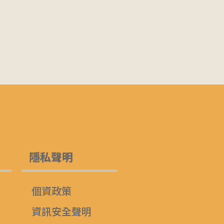
隱私聲明
個資政策
資訊安全聲明