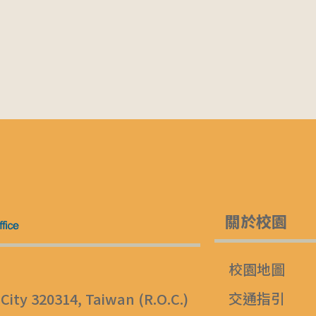
關於校園
校園地圖
交通指引
 City 320314, Taiwan (R.O.C.)