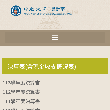
決算表(含現金收支概況表)
113學年度決算書
112學年度決算書
111學年度決算書