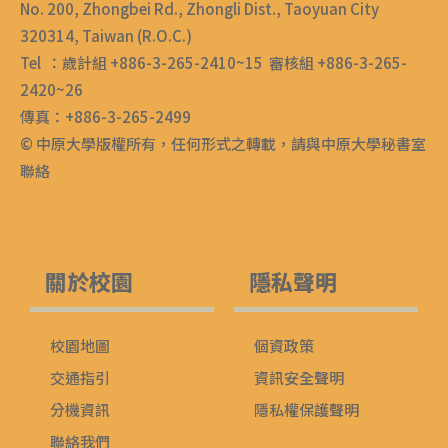
No. 200, Zhongbei Rd., Zhongli Dist., Taoyuan City
320314, Taiwan (R.O.C.)
Tel ：歲計組 +886-3-265-2410~15 審核組 +886-3-265-
2420~26
傳真：+886-3-265-2499
© 中原大學版權所有，任何形式之轉載，請與中原大學秘書室
聯絡
關於校園
隱私聲明
校園地圖
個資政策
交通指引
資訊安全聲明
分機資訊
隱私權保護聲明
聯絡我們