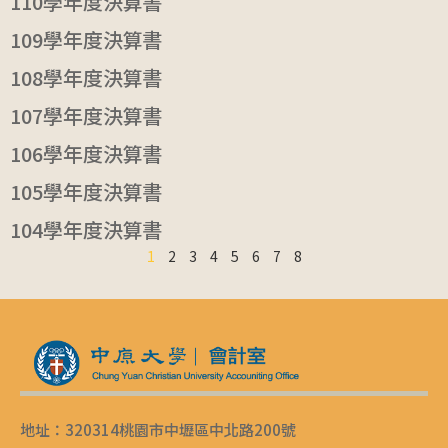
110學年度決算書
109學年度決算書
108學年度決算書
107學年度決算書
106學年度決算書
105學年度決算書
104學年度決算書
1
2
3
4
5
6
7
8
地址：320314桃園市中壢區中北路200號