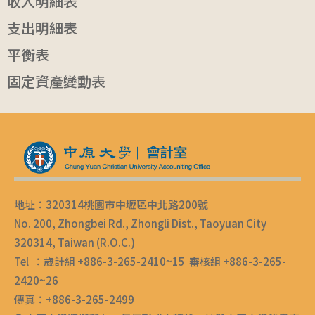
收入明細表
支出明細表
平衡表
固定資產變動表
地址：320314桃園市中壢區中北路200號
No. 200, Zhongbei Rd., Zhongli Dist., Taoyuan City
320314, Taiwan (R.O.C.)
Tel ：歲計組 +886-3-265-2410~15 審核組 +886-3-265-
2420~26
傳真：+886-3-265-2499