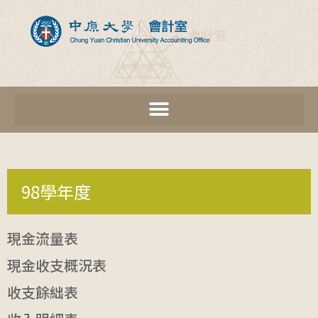
98學年度
現金流量表
現金收支概況表
收支餘絀表