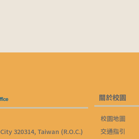
關於校園
校園地圖
交通指引
 City 320314, Taiwan (R.O.C.)