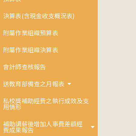
決算表(含現金收支概況表)
附屬作業組織預算表
附屬作業組織決算表
會計師查核報告
送教育部備查之月報表
私校獎補助經費之執行成效及支
用情形
補助調薪後增加人事費差額經
費成果報告