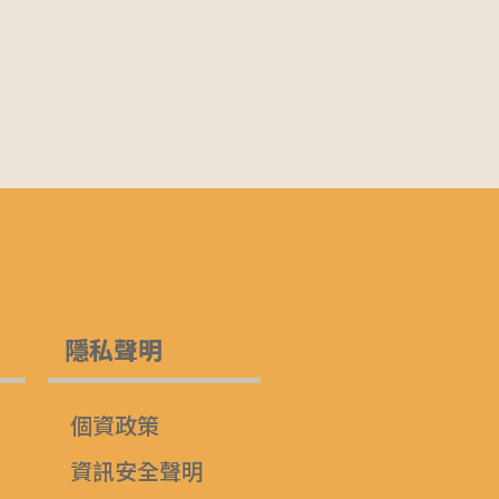
隱私聲明
個資政策
資訊安全聲明