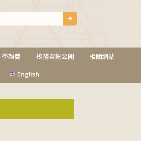
學雜費
校務資訊公開
相關網站
English