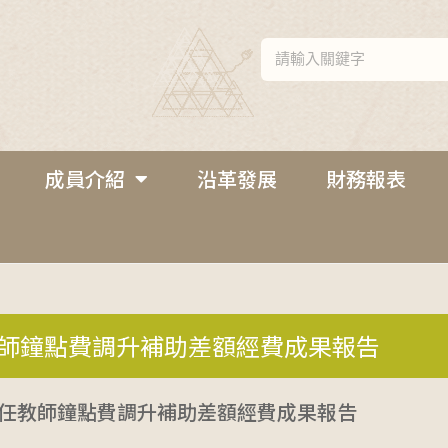
成員介紹
沿革發展
財務報表
師鐘點費調升補助差額經費成果報告
兼任教師鐘點費調升補助差額經費成果報告