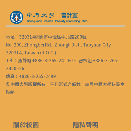
地址：320314桃園市中壢區中北路200號
No. 200, Zhongbei Rd., Zhongli Dist., Taoyuan City
320314, Taiwan (R.O.C.)
Tel ：歲計組 +886-3-265-2410~15 審核組 +886-3-265-
2420~26
傳真：+886-3-265-2499
© 中原大學版權所有，任何形式之轉載，請與中原大學秘書室
聯絡
關於校園
隱私聲明