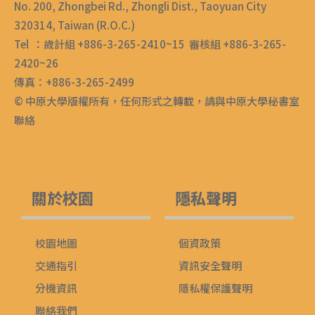
No. 200, Zhongbei Rd., Zhongli Dist., Taoyuan City
320314, Taiwan (R.O.C.)
Tel ：歲計組 +886-3-265-2410~15 審核組 +886-3-265-
2420~26
傳真：+886-3-265-2499
© 中原大學版權所有，任何形式之轉載，請與中原大學秘書室
聯絡
關於校園
隱私聲明
校園地圖
個資政策
交通指引
資訊安全聲明
分機資訊
隱私權保護聲明
聯絡我們