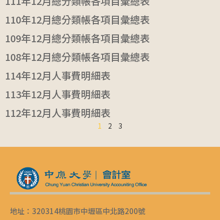
111年12月總分類帳各項目彙總表
110年12月總分類帳各項目彙總表
109年12月總分類帳各項目彙總表
108年12月總分類帳各項目彙總表
114年12月人事費明細表
113年12月人事費明細表
112年12月人事費明細表
1
2
3
地址：320314桃園市中壢區中北路200號