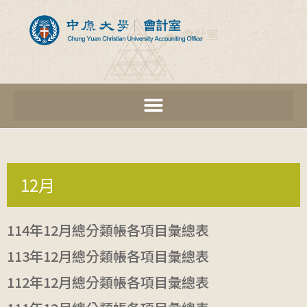
12月
114年12月總分類帳各項目彙總表
113年12月總分類帳各項目彙總表
112年12月總分類帳各項目彙總表