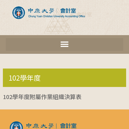
102學年度
102學年度附屬作業組織決算表