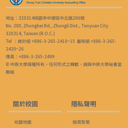
地址：320314桃園市中壢區中北路200號
No. 200, Zhongbei Rd., Zhongli Dist., Taoyuan City
320314, Taiwan (R.O.C.)
Tel ：歲計組 +886-3-265-2410~15 審核組 +886-3-265-
2420~26
傳真：+886-3-265-2499
© 中原大學版權所有，任何形式之轉載，請與中原大學秘書室
聯絡
關於校園
隱私聲明
校園地圖
個資政策