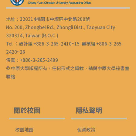
地址：320314桃園市中壢區中北路200號
No. 200, Zhongbei Rd., Zhongli Dist., Taoyuan City
320314, Taiwan (R.O.C.)
Tel ：歲計組 +886-3-265-2410~15 審核組 +886-3-265-
2420~26
傳真：+886-3-265-2499
© 中原大學版權所有，任何形式之轉載，請與中原大學秘書室
聯絡
關於校園
隱私聲明
校園地圖
個資政策