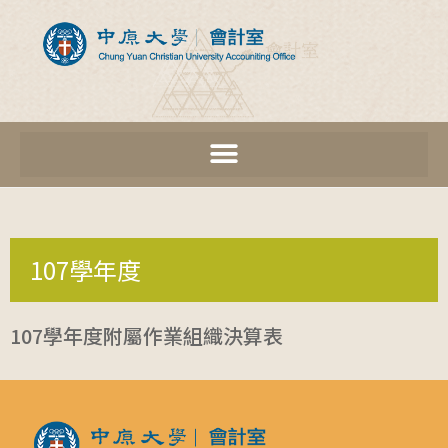
107學年度
107學年度附屬作業組織決算表