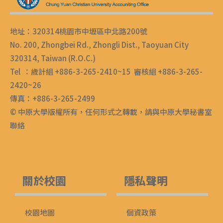
地址：320314桃園市中壢區中北路200號
No. 200, Zhongbei Rd., Zhongli Dist., Taoyuan City
320314, Taiwan (R.O.C.)
Tel ：歲計組 +886-3-265-2410~15 審核組 +886-3-265-
2420~26
傳真：+886-3-265-2499
© 中原大學版權所有，任何形式之轉載，請與中原大學秘書室
聯絡
關於校園
隱私聲明
校園地圖
個資政策