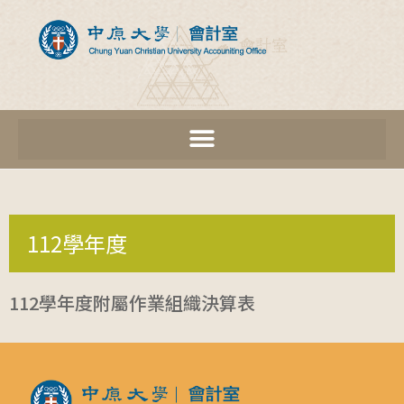
112學年度
112學年度附屬作業組織決算表