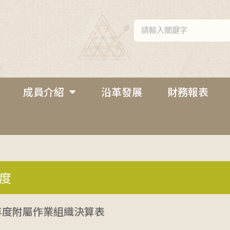
成員介紹
沿革發展
財務報表
年度
年度附屬作業組織決算表