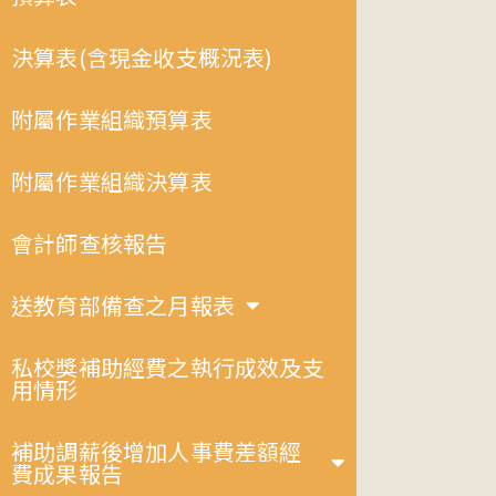
決算表(含現金收支概況表)
附屬作業組織預算表
附屬作業組織決算表
會計師查核報告
送教育部備查之月報表
私校獎補助經費之執行成效及支
用情形
補助調薪後增加人事費差額經
費成果報告