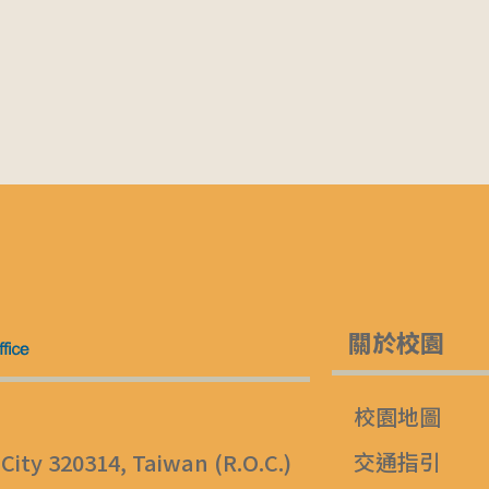
關於校園
校園地圖
交通指引
 City 320314, Taiwan (R.O.C.)