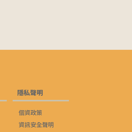
隱私聲明
個資政策
資訊安全聲明