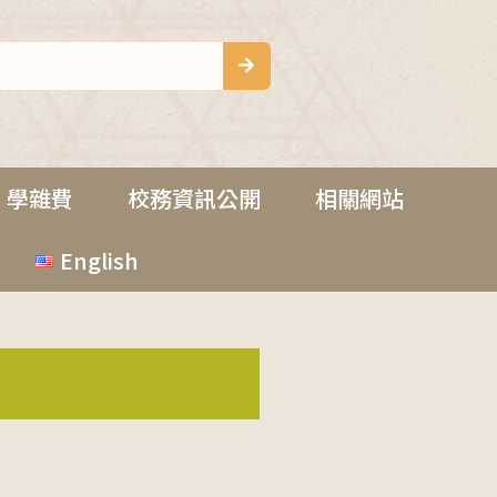
學雜費
校務資訊公開
相關網站
English