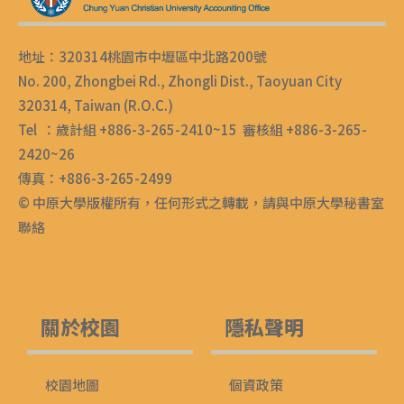
地址：320314桃園市中壢區中北路200號
No. 200, Zhongbei Rd., Zhongli Dist., Taoyuan City
320314, Taiwan (R.O.C.)
Tel ：歲計組 +886-3-265-2410~15 審核組 +886-3-265-
2420~26
傳真：+886-3-265-2499
© 中原大學版權所有，任何形式之轉載，請與中原大學秘書室
聯絡
關於校園
隱私聲明
校園地圖
個資政策