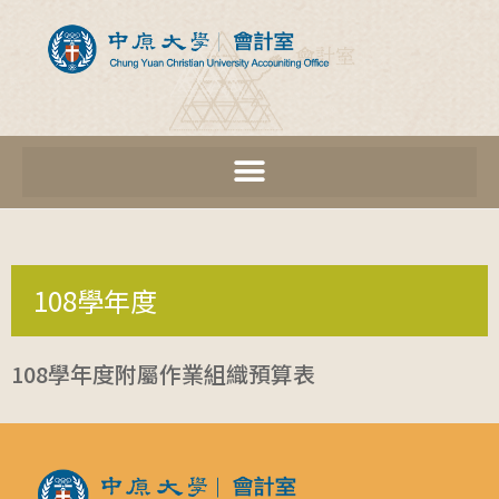
108學年度
108學年度附屬作業組織預算表