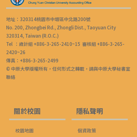
地址：320314桃園市中壢區中北路200號
No. 200, Zhongbei Rd., Zhongli Dist., Taoyuan City
320314, Taiwan (R.O.C.)
Tel ：歲計組 +886-3-265-2410~15 審核組 +886-3-265-
2420~26
傳真：+886-3-265-2499
© 中原大學版權所有，任何形式之轉載，請與中原大學秘書室
聯絡
關於校園
隱私聲明
校園地圖
個資政策