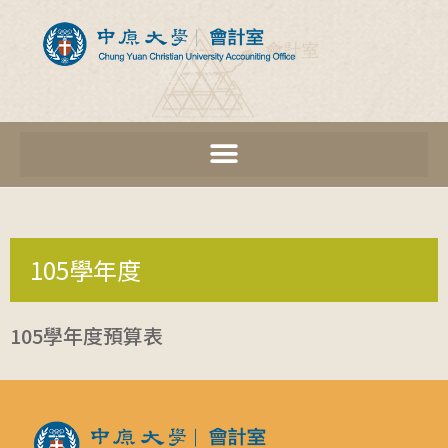
105學年度
105學年度預算表