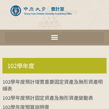
102學年度
102學年度預計增置重要固定資產及無形資產明
細表
102學年度預計固定資產及無形資產變動表
102學年度預算說明書