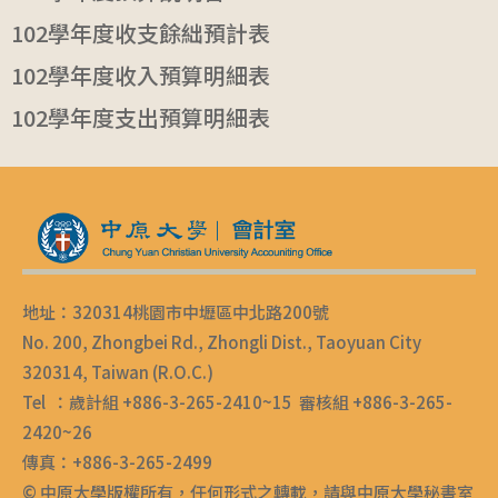
102學年度收支餘絀預計表
102學年度收入預算明細表
102學年度支出預算明細表
地址：320314桃園市中壢區中北路200號
No. 200, Zhongbei Rd., Zhongli Dist., Taoyuan City
320314, Taiwan (R.O.C.)
Tel ：歲計組 +886-3-265-2410~15 審核組 +886-3-265-
2420~26
傳真：+886-3-265-2499
© 中原大學版權所有，任何形式之轉載，請與中原大學秘書室