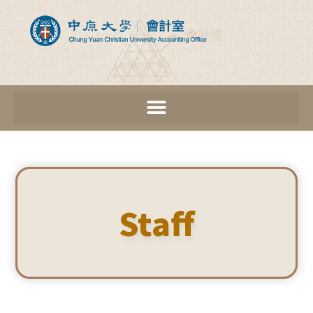
Staff