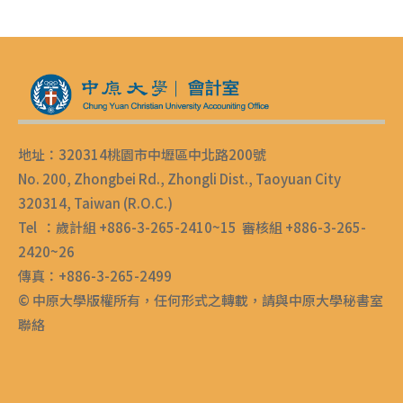
地址：320314桃園市中壢區中北路200號
No. 200, Zhongbei Rd., Zhongli Dist., Taoyuan City
320314, Taiwan (R.O.C.)
Tel ：歲計組 +886-3-265-2410~15 審核組 +886-3-265-
2420~26
傳真：+886-3-265-2499
© 中原大學版權所有，任何形式之轉載，請與中原大學秘書室
聯絡